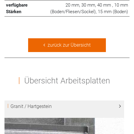
verfügbare
20 mm, 30 mm, 40 mm , 10 mm
Stärken
(Boden/Fliesen/Sockel), 15 mm (Boden)
zurück zur Übersicht
Übersicht Arbeitsplatten
Granit / Hartgestein