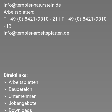
info@templer-naturstein.de
Arbeitsplatten:
T
+49 (0) 8421/9810 - 21
| F
+49 (0) 8421/9810
- 13
info@templer-arbeitsplatten.de
Direktlinks:
Arbeitsplatten
Baubereich
Unternehmen
Jobangebote
Downloads