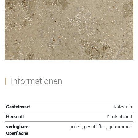
Informationen
Gesteinsart
Kalkstein
Herkunft
Deutschland
verfügbare
poliert, geschliffen, getrommelt
Oberfläche