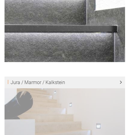
Jura / Marmor / Kalkstein