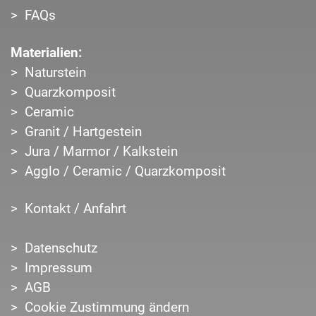
FAQs
Materialien:
Naturstein
Quarzkomposit
Ceramic
Granit / Hartgestein
Jura / Marmor / Kalkstein
Agglo / Ceramic / Quarzkomposit
Kontakt / Anfahrt
Datenschutz
Impressum
AGB
Cookie Zustimmung ändern