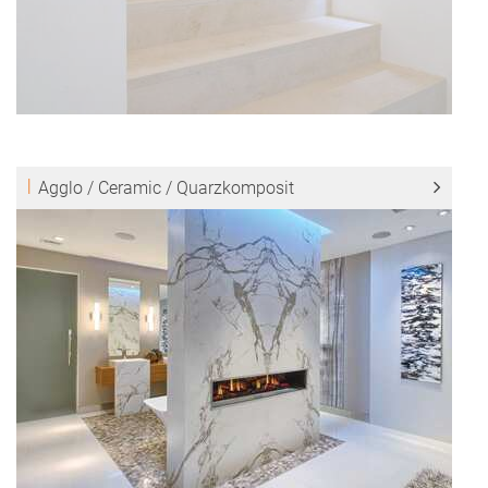
Agglo / Ceramic / Quarzkomposit