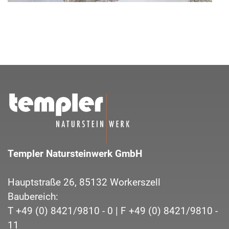
Templer Natursteinwerk GmbH
Hauptstraße 26,
85132
Workerszell
Baubereich:
T
+49 (0) 8421/9810 - 0
| F
+49 (0) 8421/9810 -
11