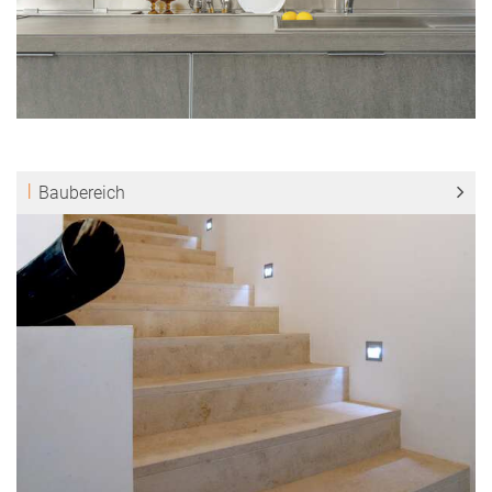
Baubereich