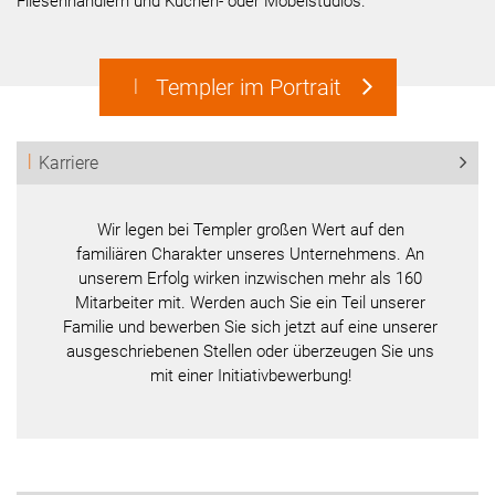
Fliesenhändlern und Küchen- oder Möbelstudios.
Templer im Portrait
Karriere
Wir legen bei Templer großen Wert auf den
familiären Charakter unseres Unternehmens. An
unserem Erfolg wirken inzwischen mehr als 160
Mitarbeiter mit. Werden auch Sie ein Teil unserer
Familie und bewerben Sie sich jetzt auf eine unserer
ausgeschriebenen Stellen oder überzeugen Sie uns
mit einer Initiativbewerbung!