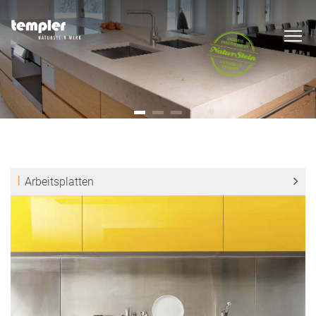
Arbeitsplatten