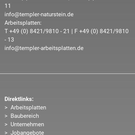
11
info@templer-naturstein.de
Arbeitsplatten:
T
+49 (0) 8421/9810 - 21
| F
+49 (0) 8421/9810
- 13
info@templer-arbeitsplatten.de
Direktlinks:
Arbeitsplatten
Baubereich
Unternehmen
Jobangebote