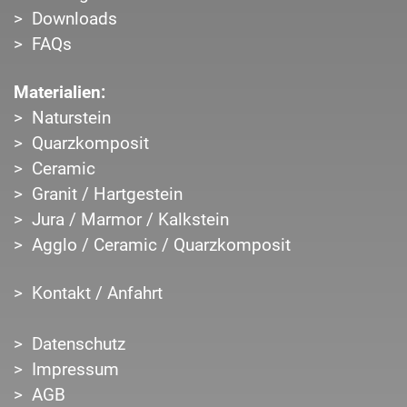
Downloads
FAQs
Materialien:
Naturstein
Quarzkomposit
Ceramic
Granit / Hartgestein
Jura / Marmor / Kalkstein
Agglo / Ceramic / Quarzkomposit
Kontakt / Anfahrt
Datenschutz
Impressum
AGB