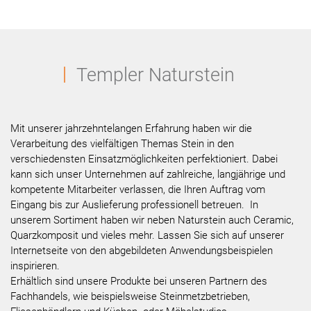
Templer Naturstein
Mit unserer jahrzehntelangen Erfahrung haben wir die
Verarbeitung des vielfältigen Themas Stein in den
verschiedensten Einsatzmöglichkeiten perfektioniert. Dabei
kann sich unser Unternehmen auf zahlreiche, langjährige und
kompetente Mitarbeiter verlassen, die Ihren Auftrag vom
Eingang bis zur Auslieferung professionell betreuen. In
unserem Sortiment haben wir neben Naturstein auch Ceramic,
Quarzkomposit und vieles mehr. Lassen Sie sich auf unserer
Internetseite von den abgebildeten Anwendungsbeispielen
inspirieren.
Erhältlich sind unsere Produkte bei unseren Partnern des
Fachhandels, wie beispielsweise Steinmetzbetrieben,