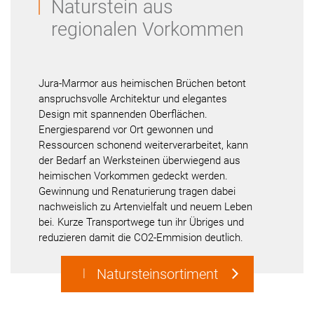
Naturstein aus
regionalen Vorkommen
Jura-Marmor aus heimischen Brüchen betont
anspruchsvolle Architektur und elegantes
Design mit spannenden Oberflächen.
Energiesparend vor Ort gewonnen und
Ressourcen schonend weiterverarbeitet, kann
der Bedarf an Werksteinen überwiegend aus
heimischen Vorkommen gedeckt werden.
Gewinnung und Renaturierung tragen dabei
nachweislich zu Artenvielfalt und neuem Leben
bei. Kurze Transportwege tun ihr Übriges und
reduzieren damit die CO2-Emmision deutlich.
Natursteinsortiment