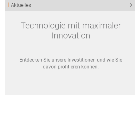
Aktuelles
Technologie mit maximaler
Innovation
Entdecken Sie unsere Investitionen und wie Sie
davon profitieren können.