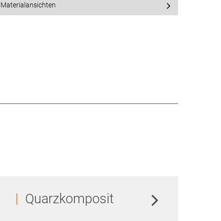
Materialansichten
Quarzkomposit