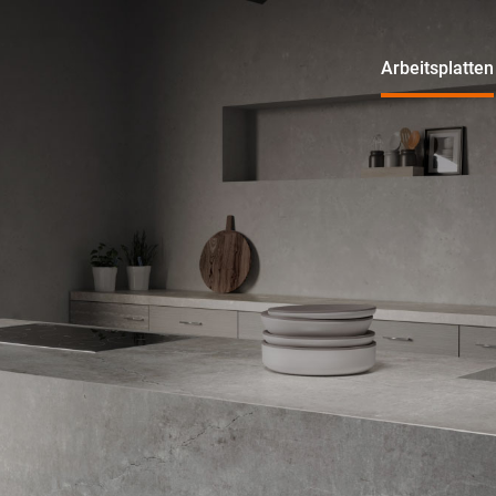
Arbeitsplatten