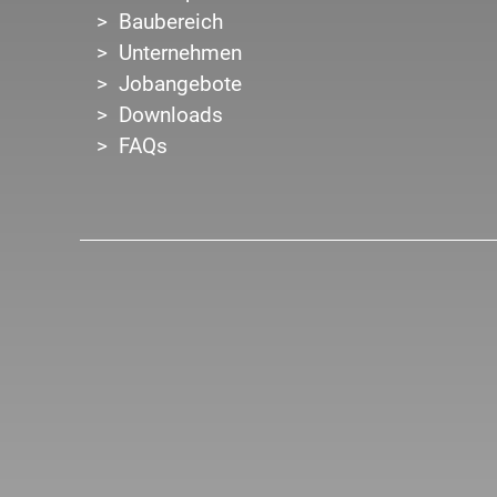
Baubereich
Unternehmen
Jobangebote
Downloads
FAQs