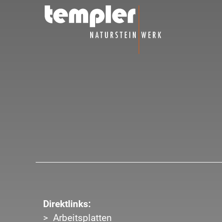
Direktlinks:
Arbeitsplatten