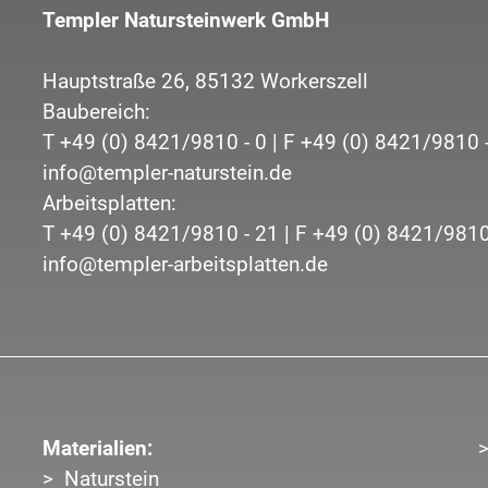
Templer Natursteinwerk GmbH
Hauptstraße 26,
85132
Workerszell
Baubereich:
T
+49 (0) 8421/9810 - 0
| F
+49 (0) 8421/9810 
info@templer-naturstein.de
Arbeitsplatten:
T
+49 (0) 8421/9810 - 21
| F
+49 (0) 8421/9810
info@templer-arbeitsplatten.de
Materialien:
Naturstein