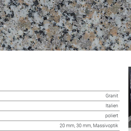
Granit
Italien
poliert
20 mm, 30 mm, Massivoptik