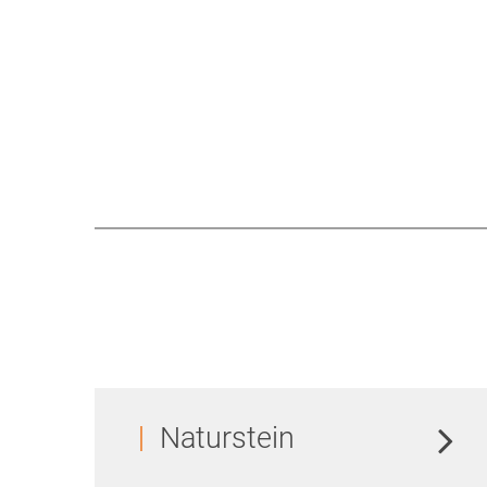
Naturstein