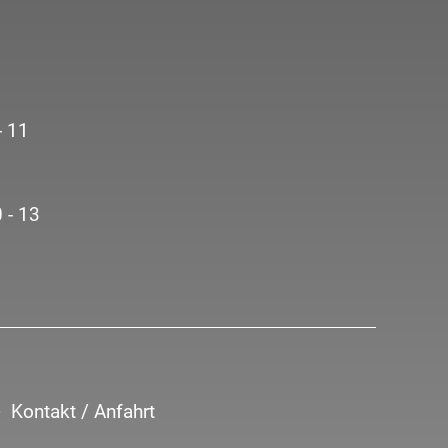
- 11
 - 13
Kontakt / Anfahrt