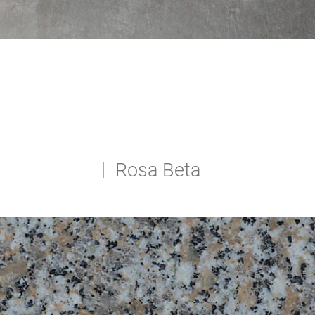
Rosa Beta