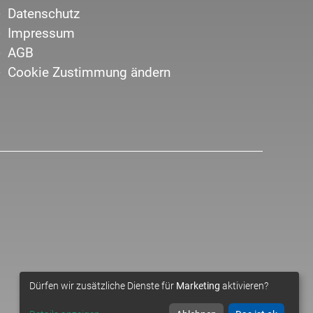
Datenschutz
Impressum
AGB
Cookie Zustimmung ändern
Dürfen wir zusätzliche Dienste für
Marketing
aktivieren?