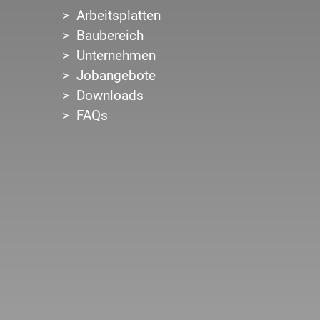
Arbeitsplatten
Baubereich
Unternehmen
Jobangebote
Downloads
FAQs