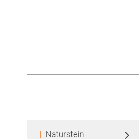
Naturstein