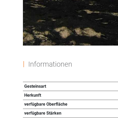
Informationen
Gesteinsart
Herkunft
verfügbare Oberfläche
verfügbare Stärken