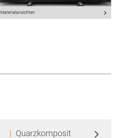
Materialansichten
Quarzkomposit