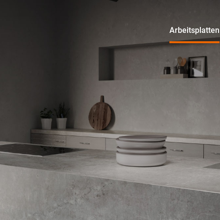
Arbeitsplatten