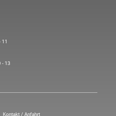
- 11
 - 13
Kontakt / Anfahrt