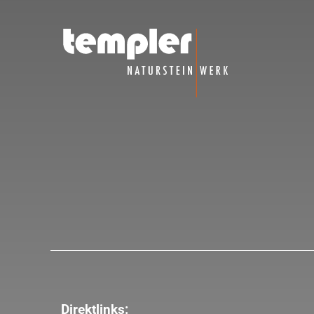
Direktlinks: