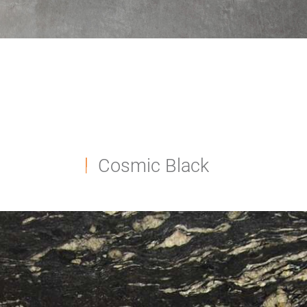
Cosmic Black