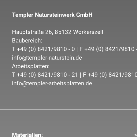
Templer Natursteinwerk GmbH
Hauptstraße 26,
85132
Workerszell
Baubereich:
T
+49 (0) 8421/9810 - 0
| F
+49 (0) 8421/9810 
info@templer-naturstein.de
Arbeitsplatten:
T
+49 (0) 8421/9810 - 21
| F
+49 (0) 8421/9810
info@templer-arbeitsplatten.de
Materialien: