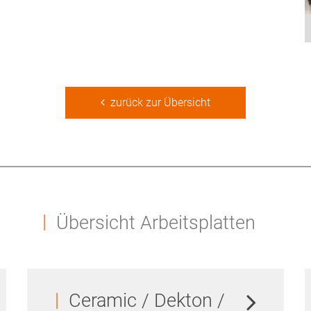
zurück zur Übersicht
Übersicht Arbeitsplatten
Ceramic / Dekton /