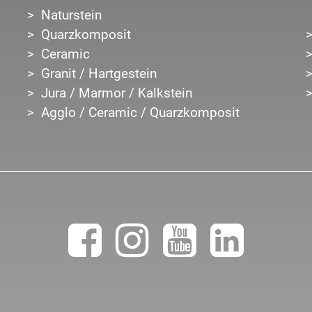
Naturstein
Quarzkomposit
Ceramic
Granit / Hartgestein
Jura / Marmor / Kalkstein
Agglo / Ceramic / Quarzkomposit