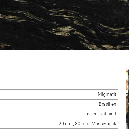
Migmatit
Brasilien
poliert, satiniert
20 mm, 30 mm, Massivoptik